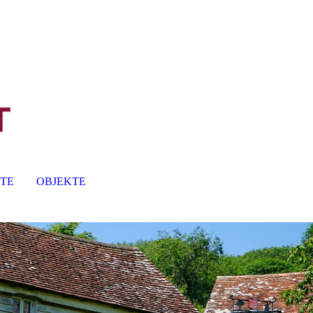
TE
OBJEKTE