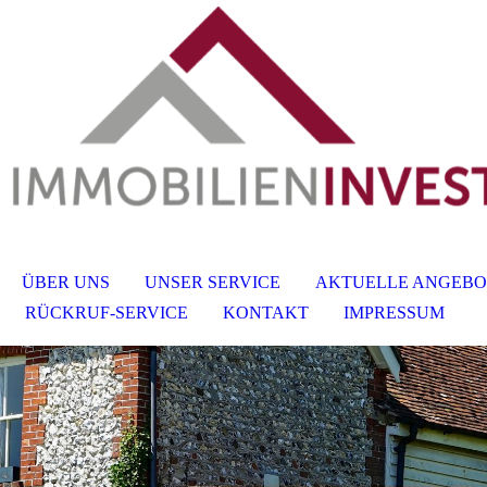
ÜBER UNS
UNSER SERVICE
AKTUELLE ANGEBO
RÜCKRUF-SERVICE
KONTAKT
IMPRESSUM