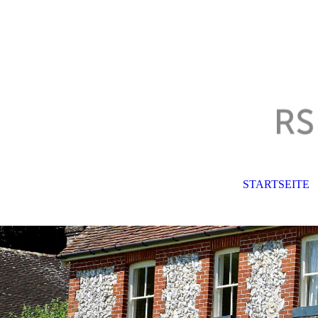
STARTSEITE