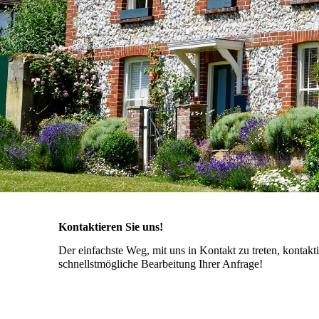
Kontaktieren Sie uns!
Der einfachste Weg, mit uns in Kontakt zu treten, kontak
schnellstmögliche Bearbeitung Ihrer Anfrage!