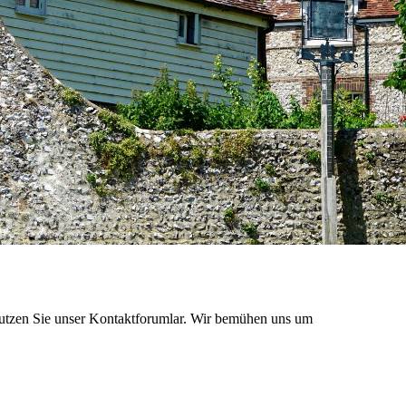
utzen Sie unser Kontaktforumlar. Wir bemühen uns um