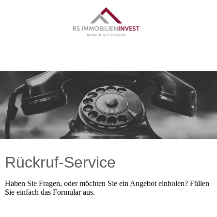
Rückruf-Service
Haben Sie Fragen, oder möchten Sie ein Angebot einholen? Füllen
Sie einfach das Formular aus.