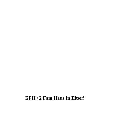
EFH / 2 Fam Haus In Eitorf