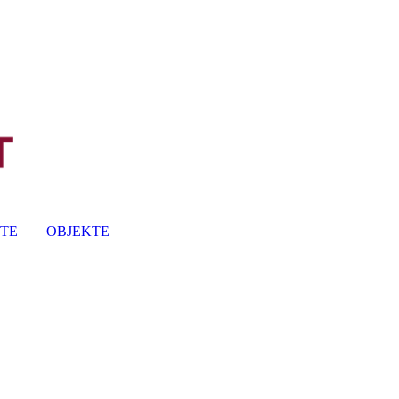
TE
OBJEKTE