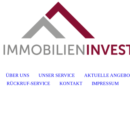
ÜBER UNS
UNSER SERVICE
AKTUELLE ANGEBO
RÜCKRUF-SERVICE
KONTAKT
IMPRESSUM