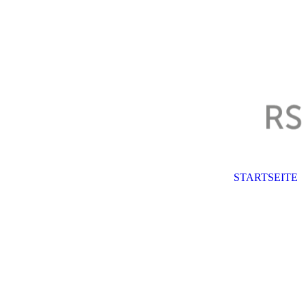
STARTSEITE